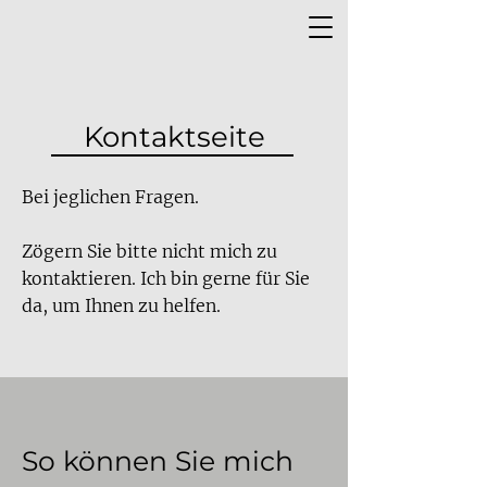
Kontaktseite
Bei jeglichen Fragen.
Zögern Sie bitte nicht mich zu
kontaktieren. Ich bin gerne für Sie
da, um Ihnen zu helfen.
So können Sie mich